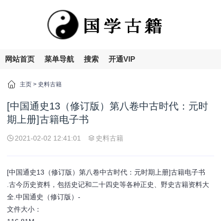
网站首页
菜单导航
搜索
开通VIP
主页
>
史料古籍
[中国通史13（修订版）第八卷中古时代：元时
期上册]古籍电子书
2021-02-02 12:41:01
史料古籍
[中国通史13（修订版）第八卷中古时代：元时期上册]古籍电子书
.古今历史资料，包括史记和二十四史等各种正史、野史古籍资料大
全.中国通史（修订版）-
文件大小：