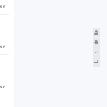
秘籍
秘籍
秘籍