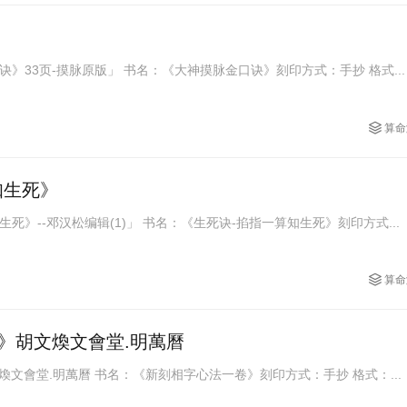
「0467-摸脉-《大神摸脉金口诀》33页-摸脉原版」 书名：《大神摸脉金口诀》刻印方式：手抄 格式...
算命
知生死》
「0428-《生死诀-掐指一算知生死》--邓汉松编辑(1)」 书名：《生死诀-掐指一算知生死》刻印方式...
算命
》胡文煥文會堂.明萬曆
0281-新刻相字心法一卷.胡文煥文會堂.明萬曆 书名：《新刻相字心法一卷》刻印方式：手抄 格式：...