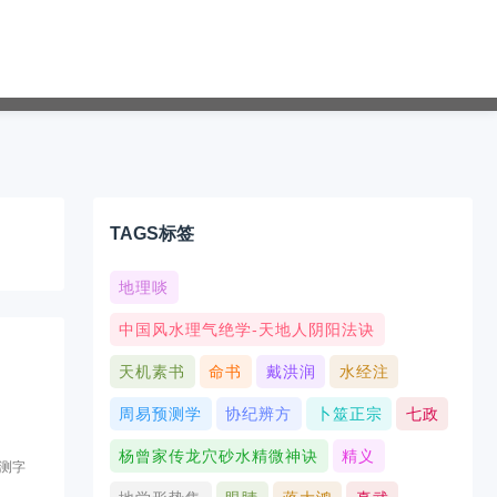
TAGS标签
地理啖
中国风水理气绝学-天地人阴阳法诀
天机素书
命书
戴洪润
水经注
周易预测学
协纪辨方
卜筮正宗
七政
杨曾家传龙穴砂水精微神诀
精义
测字