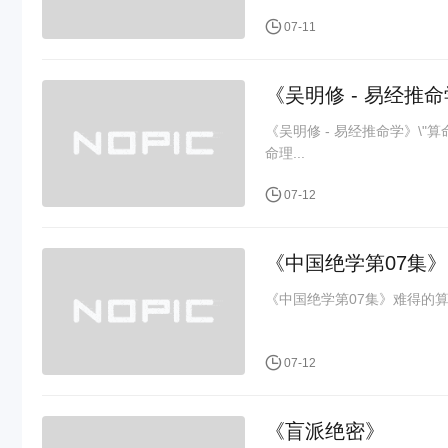
07-11
《吴明修 - 易经推
《吴明修 - 易经推命学》\
命理...
07-12
《中国绝学第07集》
《中国绝学第07集》难得的算命
07-12
《盲派绝密》