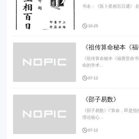
书名：《医卜星相百日通》 刻印方
10-25
《祖传算命秘本《福
《祖传算命秘本《福善堂命书
命的学术...
07-12
《邵子易数》
《邵子易数》\"算命，即是
理论核心...
07-12