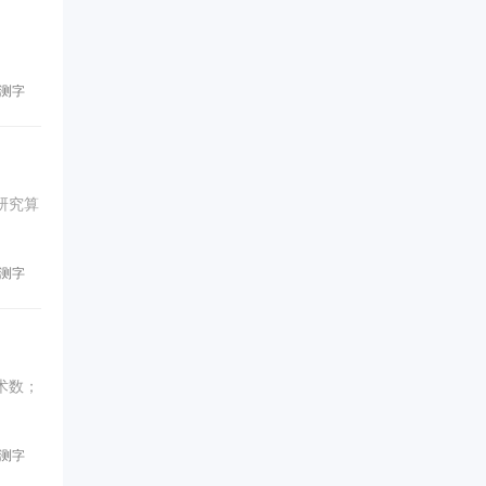
测字
研究算
测字
术数；
测字