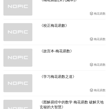
梅花易数
《校正梅花易數》
梅花易数
《故宫本-梅花易数》
梅花易数
《学习梅花易数之道》
梅花易数
《图解易经中的数学 梅花易数 破解天地
玄秘的大智慧》