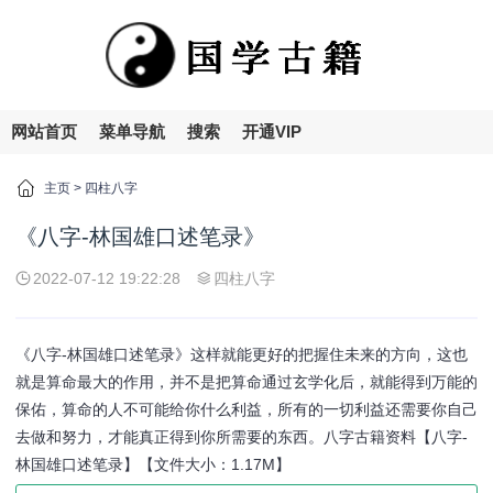
网站首页
菜单导航
搜索
开通VIP
主页
>
四柱八字
《八字-林国雄口述笔录》
2022-07-12 19:22:28
四柱八字
《八字-林国雄口述笔录》这样就能更好的把握住未来的方向，这也
就是算命最大的作用，并不是把算命通过玄学化后，就能得到万能的
保佑，算命的人不可能给你什么利益，所有的一切利益还需要你自己
去做和努力，才能真正得到你所需要的东西。八字古籍资料【八字-
林国雄口述笔录】【文件大小：1.17M】