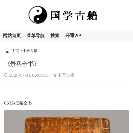
网站首页
菜单导航
搜索
开通VIP
主页
>
中医古籍
《景岳全书》
2025-07-11 06:00:36
中医古籍
0532-景岳全书