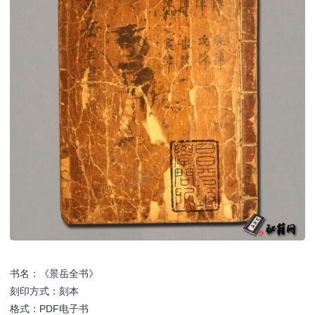
书名：《景岳全书》
刻印方式：刻本
格式：PDF电子书