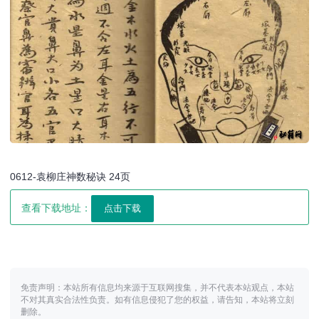
0612-袁柳庄神数秘诀 24页
查看下载地址：
免责声明：本站所有信息均来源于互联网搜集，并不代表本站观点，本站
不对其真实合法性负责。如有信息侵犯了您的权益，请告知，本站将立刻
删除。