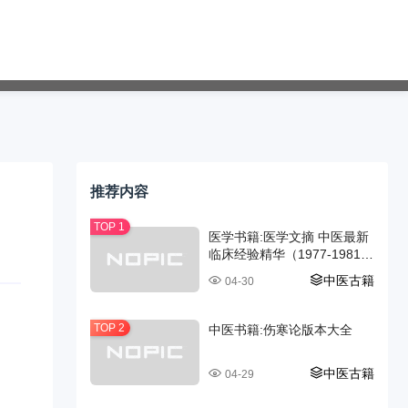
推荐内容
医学书籍:医学文摘 中医最新
临床经验精华（1977-1981
年）
中医古籍
04-30
中医书籍:伤寒论版本大全
中医古籍
04-29