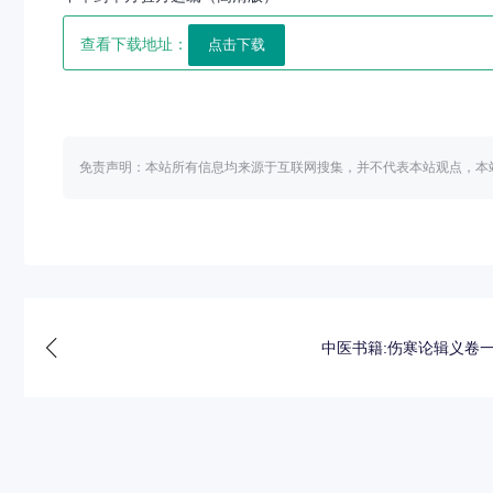
查看下载地址：
免责声明：本站所有信息均来源于互联网搜集，并不代表本站观点，本
中医书籍:伤寒论辑义卷