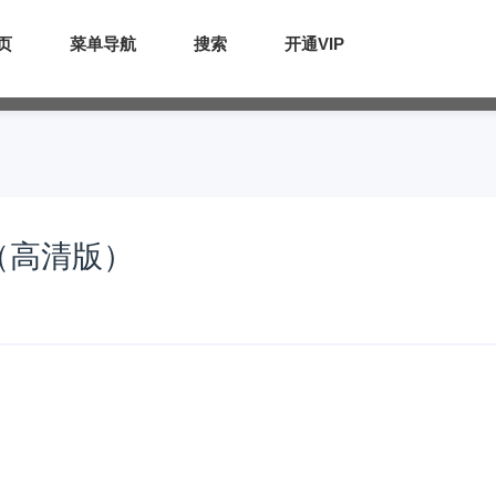
页
菜单导航
搜索
开通VIP
（高清版）