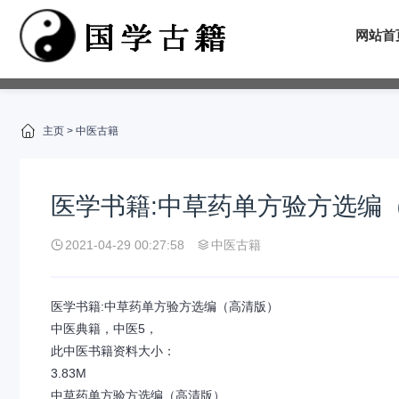
网站首
主页
>
中医古籍
医学书籍:中草药单方验方选编
2021-04-29 00:27:58
中医古籍
医学书籍:中草药单方验方选编（高清版）
中医典籍，中医5，
此中医书籍资料大小：
3.83M
中草药单方验方选编（高清版）